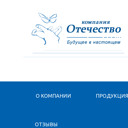
О КОМПАНИИ
ПРОДУКЦИ
ОТЗЫВЫ