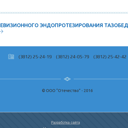
РЕВИЗИОННОГО ЭНДОПРОТЕЗИРОВАНИЯ ТАЗОБЕД
(3812) 25-24-19
(3812) 24-05-79
(3812) 25-42-42
© ООО “Отечество” - 2016
Разработка сайта