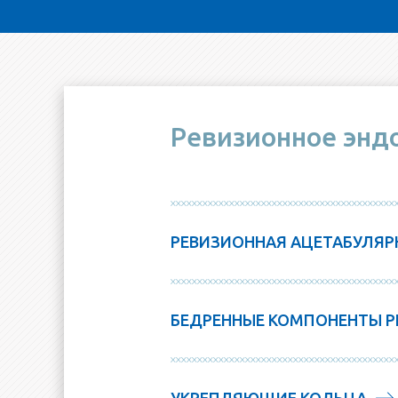
Ревизионное энд
РЕВИЗИОННАЯ АЦЕТАБУЛЯРН
БЕДРЕННЫЕ КОМПОНЕНТЫ 