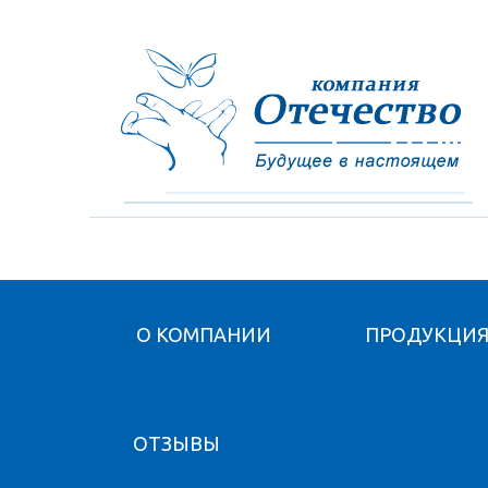
О КОМПАНИИ
ПРОДУКЦИ
ОТЗЫВЫ