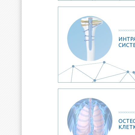
ИНТР
СИСТ
ОСТЕ
КЛЕТ