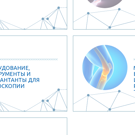
УДОВАНИЕ,
РУМЕНТЫ И
АНТАНТЫ ДЛЯ
ОСКОПИИ