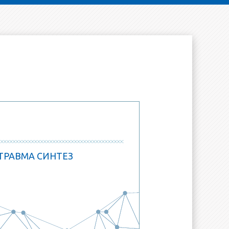
ТРАВМА СИНТЕЗ