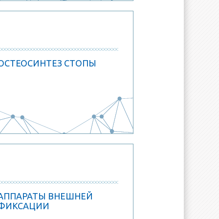
ОСТЕОСИНТЕЗ СТОПЫ
АППАРАТЫ ВНЕШНЕЙ
ФИКСАЦИИ