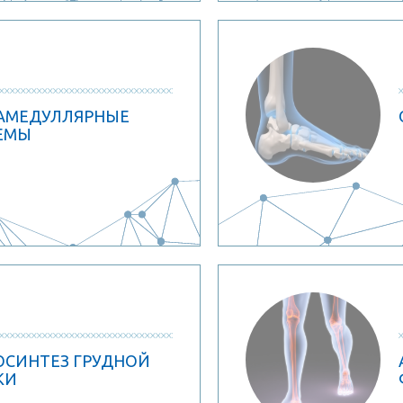
АМЕДУЛЛЯРНЫЕ
ЕМЫ
ОСИНТЕЗ ГРУДНОЙ
КИ