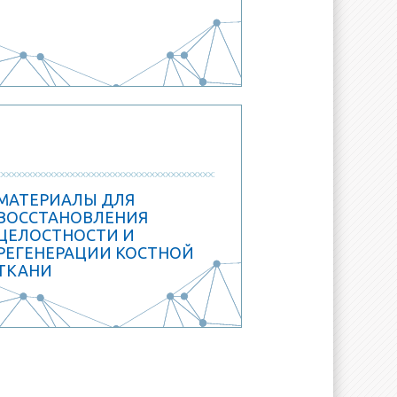
МАТЕРИАЛЫ ДЛЯ
ВОССТАНОВЛЕНИЯ
ЦЕЛОСТНОСТИ И
РЕГЕНЕРАЦИИ КОСТНОЙ
ТКАНИ