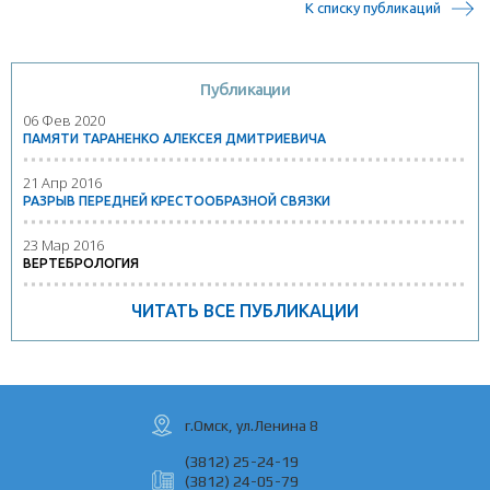
К списку публикаций
Публикации
06 Фев 2020
ПАМЯТИ ТАРАНЕНКО АЛЕКСЕЯ ДМИТРИЕВИЧА
21 Апр 2016
РАЗРЫВ ПЕРЕДНЕЙ КРЕСТООБРАЗНОЙ СВЯЗКИ
23 Мар 2016
ВЕРТЕБРОЛОГИЯ
ЧИТАТЬ ВСЕ ПУБЛИКАЦИИ
г.Омск, ул.Ленина 8
(3812) 25-24-19
(3812) 24-05-79