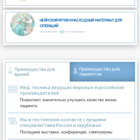
НЕЙРОХИРУРГИЯ И РАСХОДНЫЙ МАТЕРИАЛ ДЛЯ
ОПЕРАЦИЙ
Преимущества для
Преимущества для
пациентов
врачей
Мед. техника ведущих мировых и российских
производителей
Позволяют значительно улучшить качество жизни
пациента
Мы в постоянном контакте с лучшими
специалистами России и зарубежья
Посещаем выставки, конференции, симпозиумы