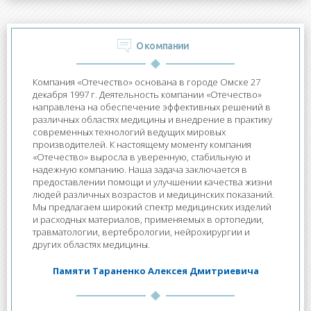
О компании
Компания «Отечество» основана в городе Омске 27
декабря 1997 г. Деятельность компании «Отечество»
направлена на обеспечение эффективных решений в
различных областях медицины и внедрение в практику
современных технологий ведущих мировых
производителей. К настоящему моменту компания
«Отечество» выросла в уверенную, стабильную и
надежную компанию. Наша задача заключается в
предоставлении помощи и улучшении качества жизни
людей различных возрастов и медицинских показаний.
Мы предлагаем широкий спектр медицинских изделий
и расходных материалов, применяемых в ортопедии,
травматологии, вертебрологии, нейрохирургии и
других областях медицины.
Памяти Тараненко Алексея Дмитриевича