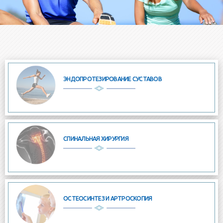
ЭНДОПРОТЕЗИРОВАНИЕ СУСТАВОВ
СПИНАЛЬНАЯ ХИРУРГИЯ
ОСТЕОСИНТЕЗ И АРТРОСКОПИЯ