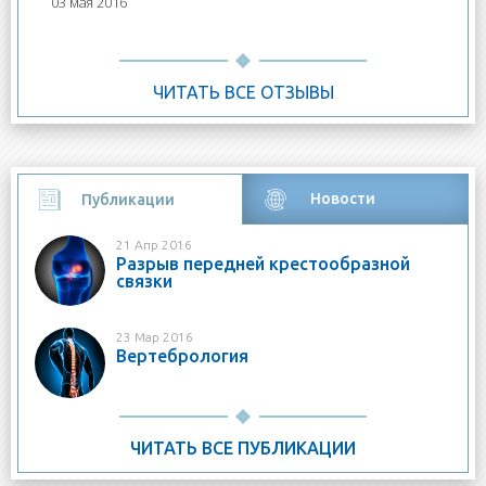
03 мая 2016
Анатолий
29 Апр 2016
ЧИТАТЬ ВСЕ ОТЗЫВЫ
Новости
Публикации
(активная
вкладка)
21 Апр 2016
Разрыв передней крестообразной
связки
23 Мар 2016
Вертебрология
ЧИТАТЬ ВСЕ ПУБЛИКАЦИИ